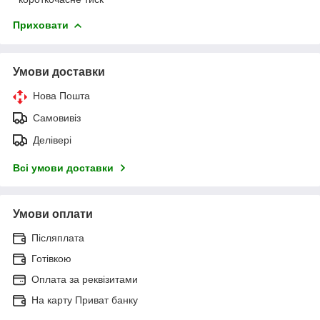
Приховати
Умови доставки
Нова Пошта
Самовивіз
Делівері
Всі умови доставки
Умови оплати
Післяплата
Готівкою
Оплата за реквізитами
На карту Приват банку