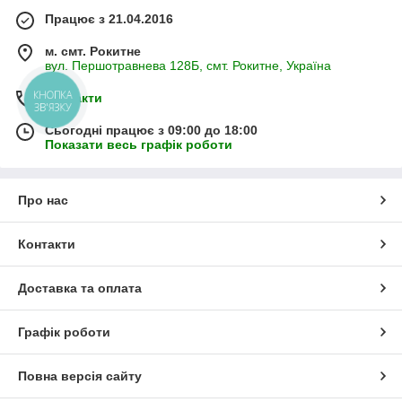
Працює з 21.04.2016
м. смт. Рокитне
вул. Першотравнева 128Б, смт. Рокитне, Україна
КНОПКА
Контакти
ЗВ'ЯЗКУ
Сьогодні працює з 09:00 до 18:00
Показати весь графік роботи
Про нас
Контакти
Доставка та оплата
Графік роботи
Повна версія сайту