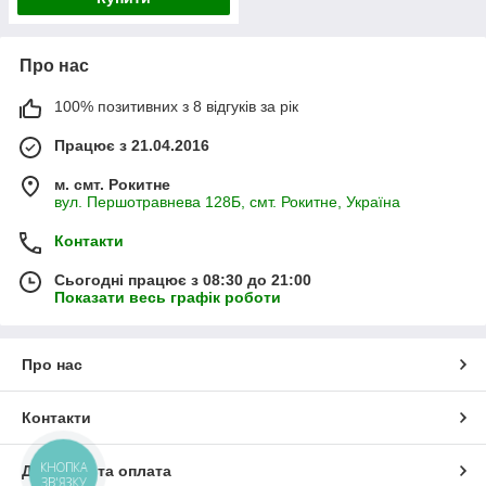
Про нас
100% позитивних з 8 відгуків за рік
Працює з 21.04.2016
м. смт. Рокитне
вул. Першотравнева 128Б, смт. Рокитне, Україна
Контакти
Сьогодні працює з 08:30 до 21:00
Показати весь графік роботи
Про нас
Контакти
КНОПКА
Доставка та оплата
ЗВ'ЯЗКУ