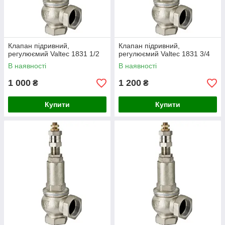
Клапан підривний,
Клапан підривний,
регулюємий Valtec 1831 1/2
регулюємий Valtec 1831 3/4
В наявності
В наявності
1 000
1 200
₴
₴
Купити
Купити