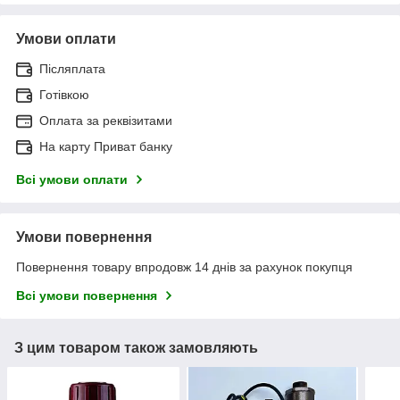
Умови оплати
Післяплата
Готівкою
Оплата за реквізитами
На карту Приват банку
Всі умови оплати
Умови повернення
Повернення товару впродовж 14 днів за рахунок покупця
Всі умови повернення
З цим товаром також замовляють