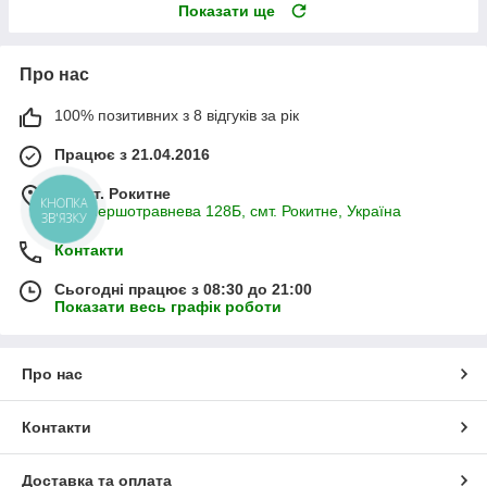
Показати ще
Про нас
100% позитивних з 8 відгуків за рік
Працює з 21.04.2016
м. смт. Рокитне
КНОПКА
вул. Першотравнева 128Б, смт. Рокитне, Україна
ЗВ'ЯЗКУ
Контакти
Сьогодні працює з 08:30 до 21:00
Показати весь графік роботи
Про нас
Контакти
Доставка та оплата